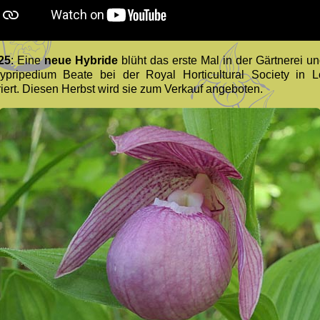
25
: Eine
neue Hybride
blüht das erste Mal in der Gärtnerei un
ypripedium Beate bei der Royal Horticultural Society in 
riert. Diesen Herbst wird sie zum Verkauf angeboten.